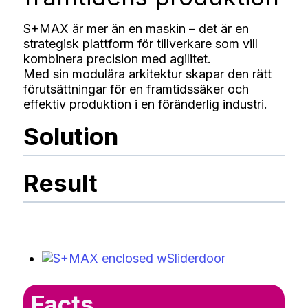
S+MAX är mer än en maskin – det är en
strategisk plattform för tillverkare som vill
kombinera precision med agilitet.
Med sin modulära arkitektur skapar den rätt
förutsättningar för en framtidssäker och
effektiv produktion i en föränderlig industri.
Solution
Result
Facts