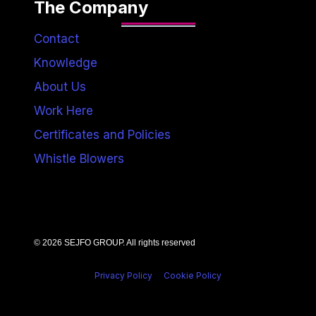
The Company
Contact
Knowledge
About Us
Work Here
Certificates and Policies
Whistle Blowers
© 2026 SEJFO GROUP. All rights reserved
Privacy Policy
Cookie Policy