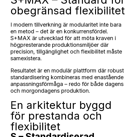
obegränsad flexibilitet
I modern tillverkning är modularitet inte bara
en metod – det är en konkurrensfördel.
S+MAX är utvecklad för att möta kraven i
högpresterande produktionsmiljöer där
precision, tillgänglighet och flexibilitet måste
samexistera.
Resultatet är en modulär plattform där robust
standardisering kombineras med enastående
anpassningsförmåga – redo för både dagens
och morgondagens produktion.
En arkitektur byggd
för prestanda och
flexibilitet
S – Standardiserad