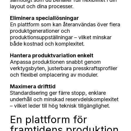
layout och dina processer.
Eliminera speciallösningar
En plattform som kan återanvändas över flera
produktgenerationer och
produktionsuppställningar – vilket minskar
både kostnad och komplexitet.
Hantera produktvariation enkelt
Anpassa produktionen snabbt genom
verktygsbyten, justerbara presskraftsprofiler
och flexibel omplacering av moduler.
Maximera drifttid
Standardisering ger färre stopp, enklare
underhåll och minskad reservdelskomplexitet
– vilket leder till hög teknisk tillgänglighet.
En plattform för
framtidens produktion