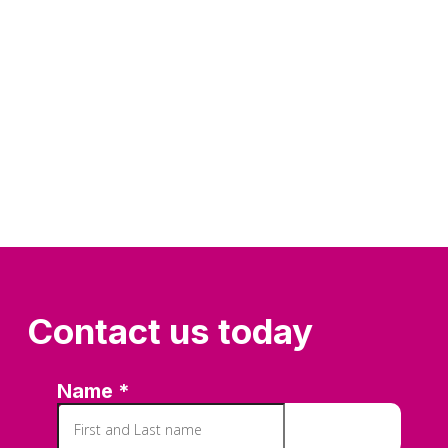
Contact us today