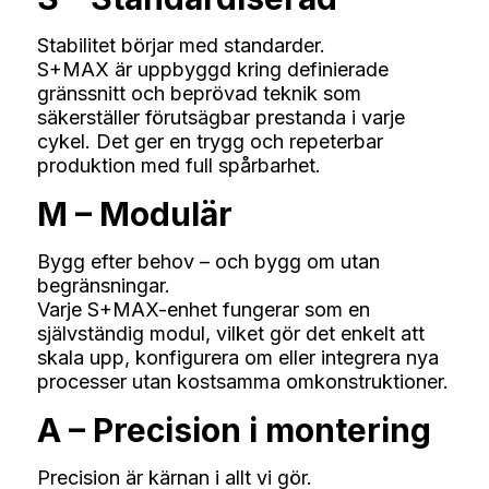
Stabilitet börjar med standarder.
S+MAX är uppbyggd kring definierade
gränssnitt och beprövad teknik som
säkerställer förutsägbar prestanda i varje
cykel. Det ger en trygg och repeterbar
produktion med full spårbarhet.
M – Modulär
Bygg efter behov – och bygg om utan
begränsningar.
Varje S+MAX-enhet fungerar som en
självständig modul, vilket gör det enkelt att
skala upp, konfigurera om eller integrera nya
processer utan kostsamma omkonstruktioner.
A – Precision i montering
Precision är kärnan i allt vi gör.