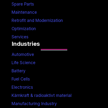
Spare Parts
Maintenance
Retrofit and Modernization
Optimization
Services
Industries
Automotive
Life Science
Battery
Fuel Cells
Electronics
Kärnkraft & radioaktivt material
Manufacturing Industry