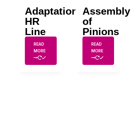
Adaptation
Assembly
HR
of
Line
Pinions
READ
READ
MORE
MORE