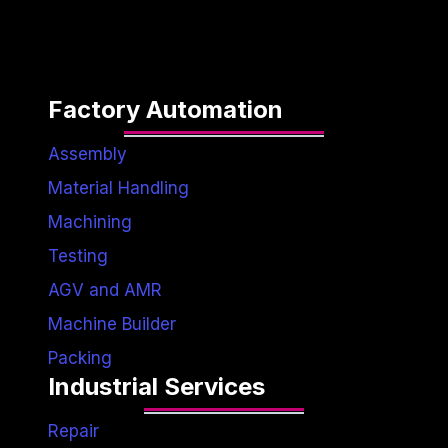
Factory Automation
Assembly
Material Handling
Machining
Testing
AGV and AMR
Machine Builder
Packing
Industrial Services
Repair