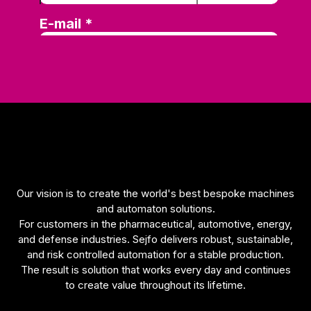
Our vision is to create the world's best bespoke machines
and automaton solutions.
For customers in the pharmaceutical, automotive, energy,
and defense industries. Sejfo delivers robust, sustainable,
and risk controlled automation for a stable production.
The result is solution that works every day and continues
to create value throughout its lifetime.