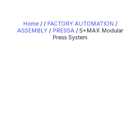
Home
/
/
FACTORY AUTOMATION
/
ASSEMBLY
/
PRESSA
/
S+MAX Modular
Press System