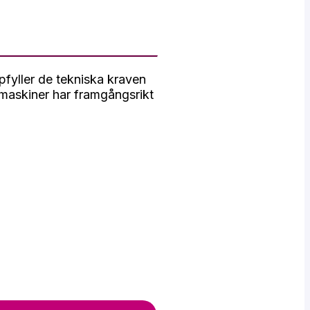
pfyller de tekniska kraven
 maskiner har framgångsrikt