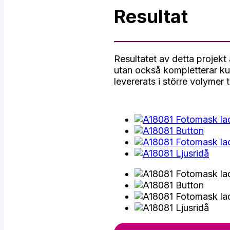
Resultat
Resultatet av detta projekt
utan också kompletterar ku
levererats i större volymer ti