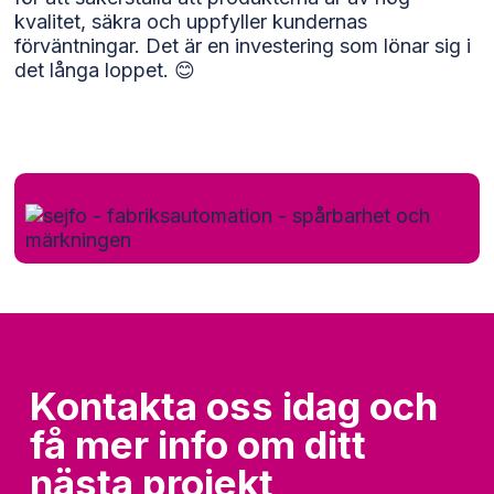
kvalitet, säkra och uppfyller kundernas
förväntningar. Det är en investering som lönar sig i
det långa loppet. 😊
Kontakta oss idag och
få mer info om ditt
nästa projekt