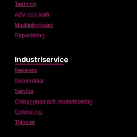
Testning
AGV och AMR
Maskinbyggare
Förpackning
Industriservice
Reparera
Reservdelar
Service
Ombyggnad och modernisering
Optimering
Tjänster