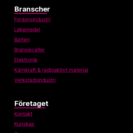
Branscher
Fordonsindustri
Läkemedel
Batteri
Bränsleceller
Elektronik
Kärnkraft & radioaktivt material
Verkstadsindustri
Företaget
Kontakt
Kunskap