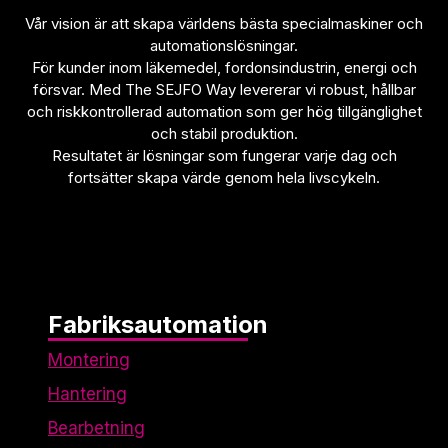
Vår vision är att skapa världens bästa specialmaskiner och
automationslösningar.
För kunder inom läkemedel, fordonsindustrin, energi och
försvar. Med The SEJFO Way levererar vi robust, hållbar
och riskkontrollerad automation som ger hög tillgänglighet
och stabil produktion.
Resultatet är lösningar som fungerar varje dag och
fortsätter skapa värde genom hela livscykeln.
Fabriksautomation
Montering
Hantering
Bearbetning