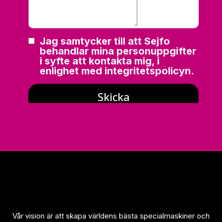
Vår vision är att skapa världens bästa specialmaskiner och