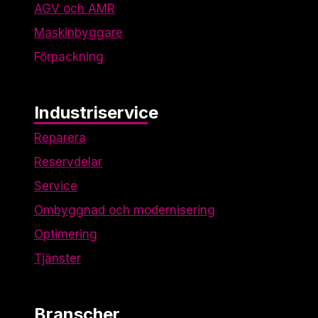
AGV och AMR
Maskinbyggare
Förpackning
Industriservice
Reparera
Reservdelar
Service
Ombyggnad och modernisering
Optimering
Tjänster
Branscher