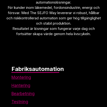
automationslösningar.
För kunder inom läkemedel, fordonsindustrin, energi och
försvar. Med The SEJFO Way levererar vi robust, hållbar
och riskkontrollerad automation som ger hög tillgänglighet
och stabil produktion.
Resultatet är lösningar som fungerar varje dag och
fortsätter skapa värde genom hela livscykeln.
Fabriksautomation
Montering
Hantering
Bearbetning
Testning