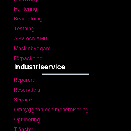
Hantering
Bearbetning
Testning
AGV och AMR
Maskinbyggare
Förpackning
Industriservice
Reparera
Reservdelar
Service
Ombyggnad och modernisering
Optimering
Tjänster