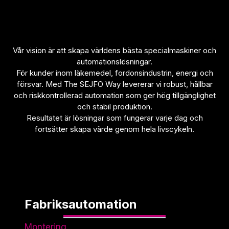
Vår vision är att skapa världens bästa specialmaskiner och
automationslösningar.
För kunder inom läkemedel, fordonsindustrin, energi och
försvar. Med The SEJFO Way levererar vi robust, hållbar
och riskkontrollerad automation som ger hög tillgänglighet
och stabil produktion.
Resultatet är lösningar som fungerar varje dag och
fortsätter skapa värde genom hela livscykeln.
Fabriksautomation
Montering