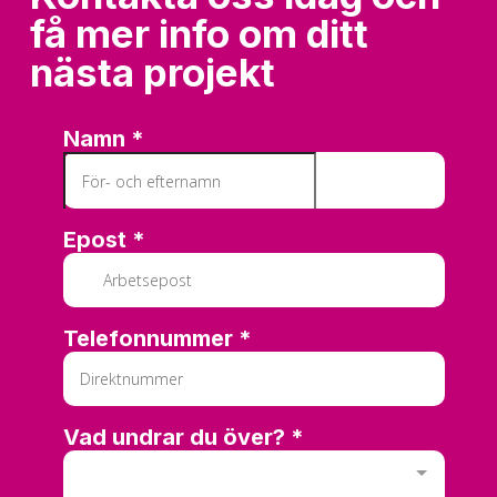
få mer info om ditt
nästa projekt