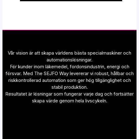
Vår vision är att skapa världens bästa specialmaskiner och
automationslösningar.
För kunder inom läkemedel, fordonsindustrin, energi och
försvar. Med The SEJFO Way levererar vi robust, hållbar och
riskkontrollerad automation som ger hög tillgänglighet och
stabil produktion.
Resultatet är lösningar som fungerar varje dag och fortsätter
skapa värde genom hela livscykeln.