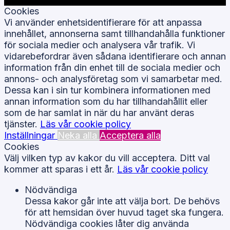
Cookies
Vi använder enhetsidentifierare för att anpassa
innehållet, annonserna samt tillhandahålla funktioner
för sociala medier och analysera vår trafik. Vi
vidarebefordrar även sådana identifierare och annan
information från din enhet till de sociala medier och
annons- och analysföretag som vi samarbetar med.
Dessa kan i sin tur kombinera informationen med
annan information som du har tillhandahållit eller
som de har samlat in när du har använt deras
tjänster.
Läs vår cookie policy
Inställningar
Neka alla
Acceptera alla
Cookies
Välj vilken typ av kakor du vill acceptera. Ditt val
kommer att sparas i ett år.
Läs vår cookie policy
Nödvändiga
Dessa kakor går inte att välja bort. De behövs
för att hemsidan över huvud taget ska fungera.
Nödvändiga cookies låter dig använda