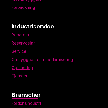
Förpackning
Industriservice
Reparera
Reservdelar
Service
Ombyggnad och modernisering
Optimering
Tjänster
Branscher
Fordonsindustri